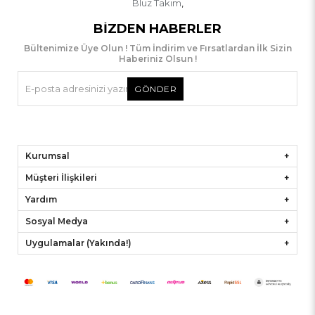
Bluz Takım
,
BIZDEN HABERLER
Bültenimize Üye Olun ! Tüm İndirim ve Fırsatlardan İlk Sizin
Haberiniz Olsun !
GÖNDER
Kurumsal
Müşteri İlişkileri
Yardım
Sosyal Medya
Uygulamalar (Yakında!)