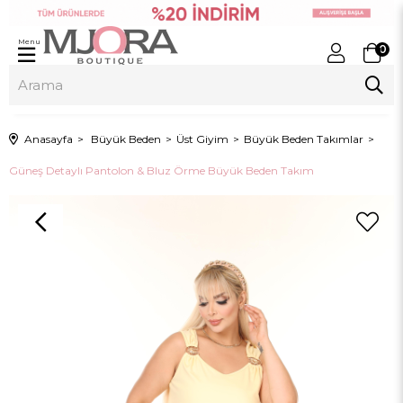
Menu
0
Anasayfa
Büyük Beden
Üst Giyim
Büyük Beden Takımlar
Güneş Detaylı Pantolon & Bluz Örme Büyük Beden Takım