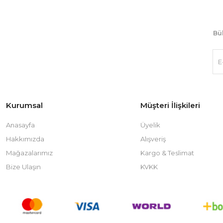
Bül
Kurumsal
Müşteri İlişkileri
Anasayfa
Üyelik
Hakkımızda
Alışveriş
Mağazalarımız
Kargo & Teslimat
Bize Ulaşın
KVKK